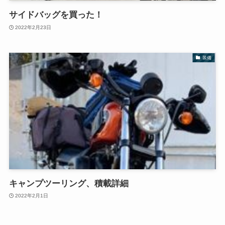
サイドバッグを買った！
2022年2月23日
装備
キャンプツーリング、積載詳細
2022年2月1日