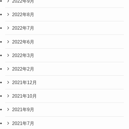
2022年9月
2022年8月
2022年7月
2022年6月
2022年3月
2022年2月
2021年12月
2021年10月
2021年9月
2021年7月