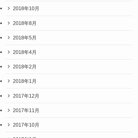
2018年10月
2018年8月
2018年5月
2018年4月
2018年2月
2018年1月
2017年12月
2017年11月
2017年10月