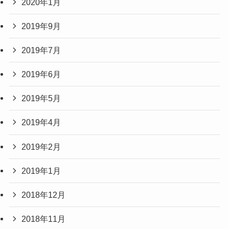
2020年1月
2019年9月
2019年7月
2019年6月
2019年5月
2019年4月
2019年2月
2019年1月
2018年12月
2018年11月