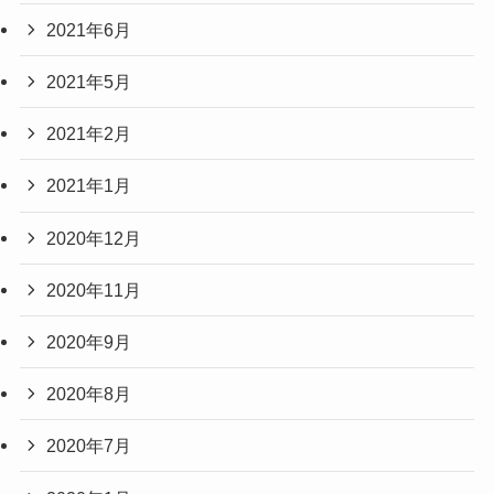
2021年6月
2021年5月
2021年2月
2021年1月
2020年12月
2020年11月
2020年9月
2020年8月
2020年7月