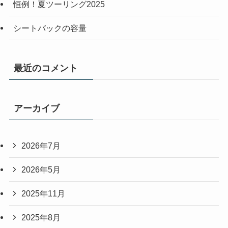
恒例！夏ツーリング2025
シートバックの容量
最近のコメント
アーカイブ
2026年7月
2026年5月
2025年11月
2025年8月