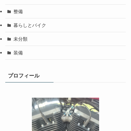
整備
暮らしとバイク
未分類
装備
プロフィール