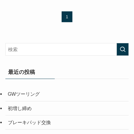
1
最近の投稿
GWツーリング
初増し締め
ブレーキパッド交換