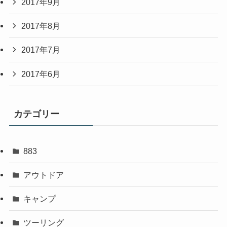
2017年9月
2017年8月
2017年7月
2017年6月
カテゴリー
883
アウトドア
キャンプ
ツーリング