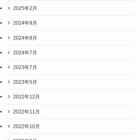
2025年2月
2024年9月
2024年8月
2024年7月
2023年7月
2023年5月
2022年12月
2022年11月
2022年10月