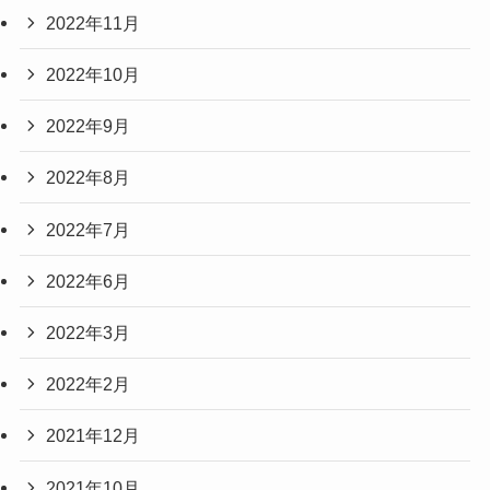
2022年11月
2022年10月
2022年9月
2022年8月
2022年7月
2022年6月
2022年3月
2022年2月
2021年12月
2021年10月