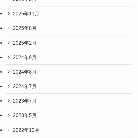
2025年11月
2025年8月
2025年2月
2024年9月
2024年8月
2024年7月
2023年7月
2023年5月
2022年12月