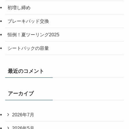
初増し締め
ブレーキパッド交換
恒例！夏ツーリング2025
シートバックの容量
最近のコメント
アーカイブ
2026年7月
2026年5月