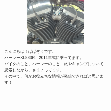
こんにちは！ぱぱぞうです。
ハーレーXL883R、2011年式に乗ってます。
バイクのこと、ハーレーのこと、旅やキャンプについて
思索しながら、さまよってます。
その中で、何かお役立ちな情報が発信できればと思いま
す！