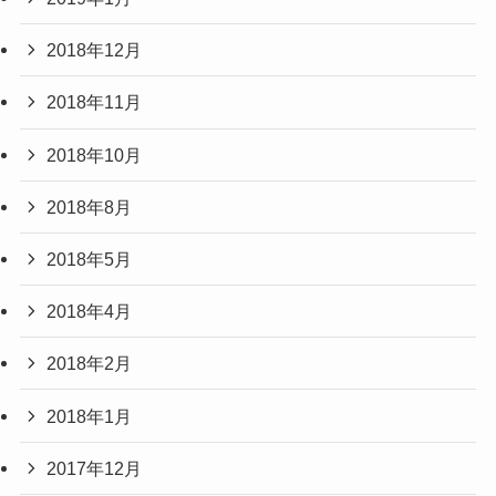
2018年12月
2018年11月
2018年10月
2018年8月
2018年5月
2018年4月
2018年2月
2018年1月
2017年12月