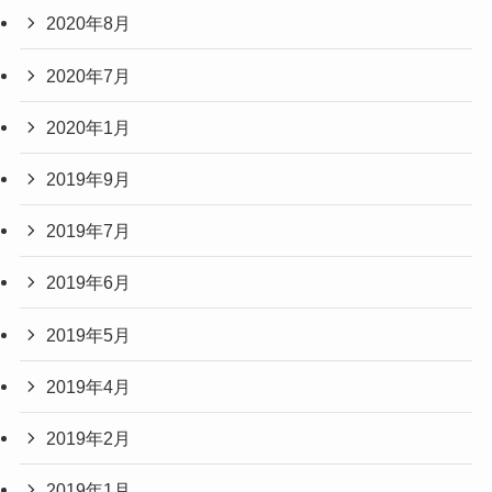
2020年8月
2020年7月
2020年1月
2019年9月
2019年7月
2019年6月
2019年5月
2019年4月
2019年2月
2019年1月