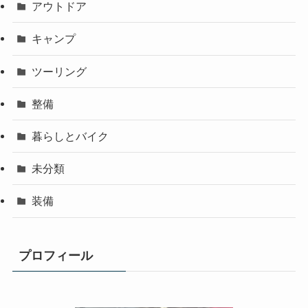
アウトドア
キャンプ
ツーリング
整備
暮らしとバイク
未分類
装備
プロフィール