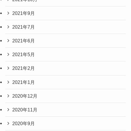
2021年9月
2021年7月
2021年6月
2021年5月
2021年2月
2021年1月
2020年12月
2020年11月
2020年9月