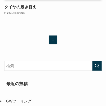
タイヤの履き替え
2021年12月21日
1
最近の投稿
GWツーリング