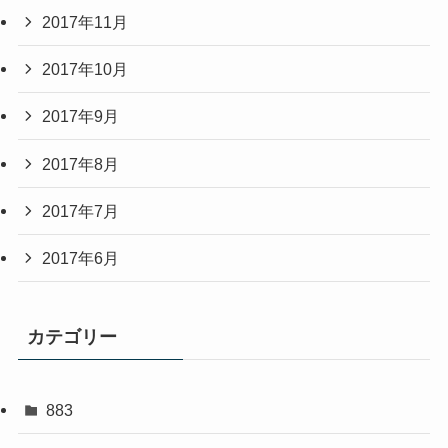
2017年11月
2017年10月
2017年9月
2017年8月
2017年7月
2017年6月
カテゴリー
883