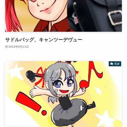
サドルバッグ、キャンツーデヴュー
2022年9月11日
装備