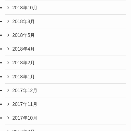
2018年10月
2018年8月
2018年5月
2018年4月
2018年2月
2018年1月
2017年12月
2017年11月
2017年10月