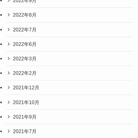
2022年9月
2022年8月
2022年7月
2022年6月
2022年3月
2022年2月
2021年12月
2021年10月
2021年9月
2021年7月