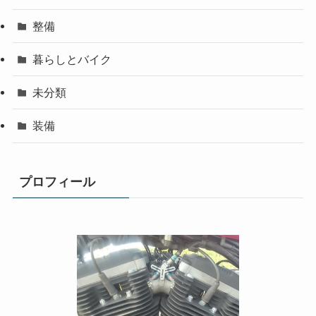
整備
暮らしとバイク
未分類
装備
プロフィール