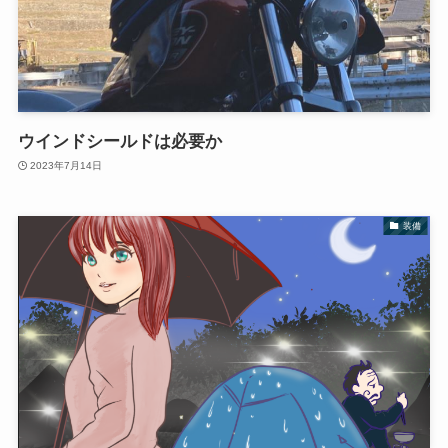
ウインドシールドは必要か
2023年7月14日
装備