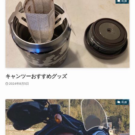
装備
キャンツーおすすめグッズ
2024年8月5日
装備