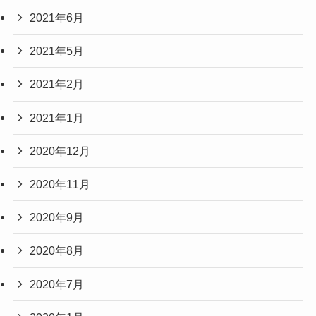
2021年6月
2021年5月
2021年2月
2021年1月
2020年12月
2020年11月
2020年9月
2020年8月
2020年7月