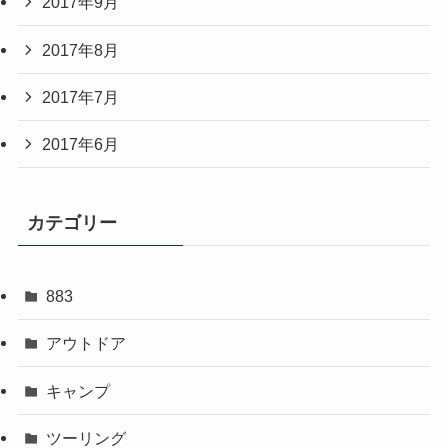
2017年9月
2017年8月
2017年7月
2017年6月
カテゴリー
883
アウトドア
キャンプ
ツーリング