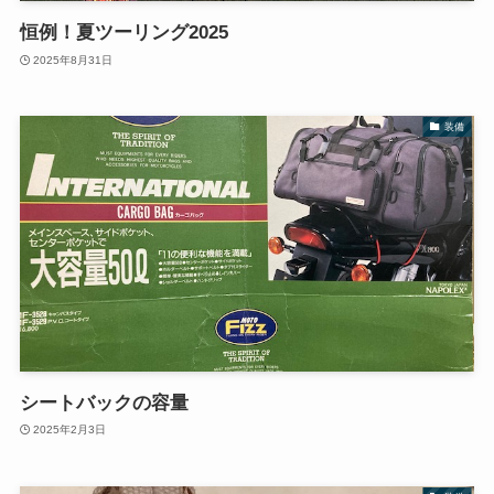
恒例！夏ツーリング2025
2025年8月31日
装備
シートバックの容量
2025年2月3日