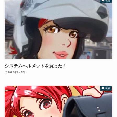
装備
システムヘルメットを買った！
2022年9月17日
装備