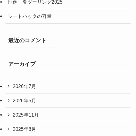
恒例！夏ツーリング2025
シートバックの容量
最近のコメント
アーカイブ
2026年7月
2026年5月
2025年11月
2025年8月