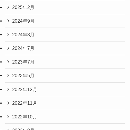
2025年2月
2024年9月
2024年8月
2024年7月
2023年7月
2023年5月
2022年12月
2022年11月
2022年10月