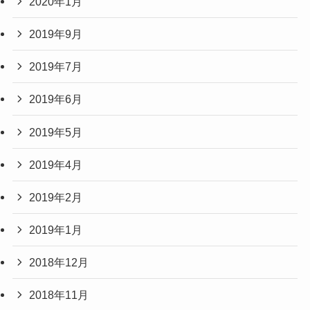
2020年1月
2019年9月
2019年7月
2019年6月
2019年5月
2019年4月
2019年2月
2019年1月
2018年12月
2018年11月