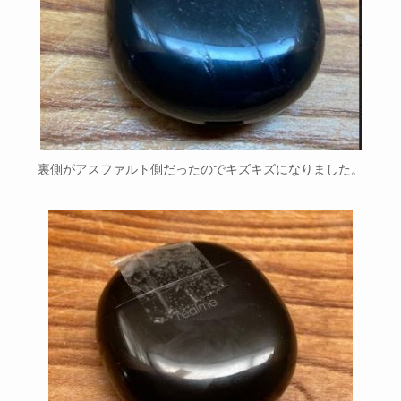
裏側がアスファルト側だったのでキズキズになりました。