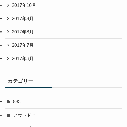
2017年10月
2017年9月
2017年8月
2017年7月
2017年6月
カテゴリー
883
アウトドア