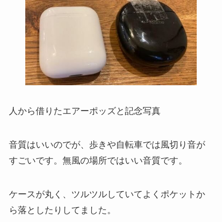
人から借りたエアーポッズと記念写真
音質はいいのでが、歩きや自転車では風切り音が
すごいです。無風の場所ではいい音質です。
ケースが丸く、ツルツルしていてよくポケットか
ら落としたりしてました。