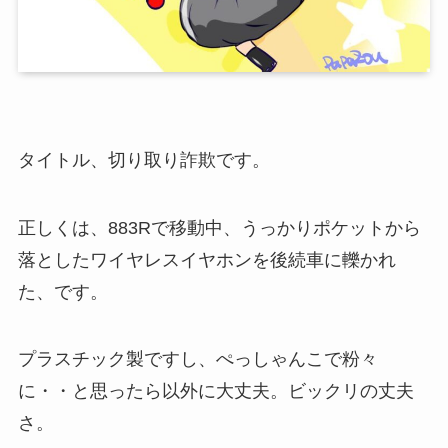
タイトル、切り取り詐欺です。
正しくは、883Rで移動中、うっかりポケットから
落としたワイヤレスイヤホンを後続車に轢かれ
た、です。
プラスチック製ですし、ぺっしゃんこで粉々
に・・と思ったら以外に大丈夫。ビックリの丈夫
さ。