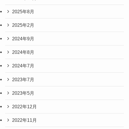
2025年8月
2025年2月
2024年9月
2024年8月
2024年7月
2023年7月
2023年5月
2022年12月
2022年11月