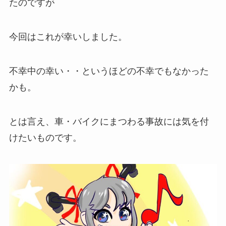
たのですが
今回はこれが幸いしました。
不幸中の幸い・・というほどの不幸でもなかった
かも。
とは言え、車・バイクにまつわる事故には気を付
けたいものです。