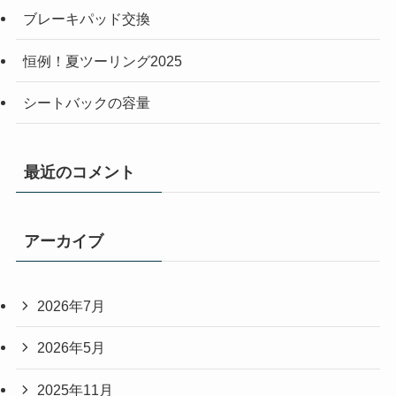
ブレーキパッド交換
恒例！夏ツーリング2025
シートバックの容量
最近のコメント
アーカイブ
2026年7月
2026年5月
2025年11月