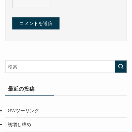
最近の投稿
GWツーリング
初増し締め