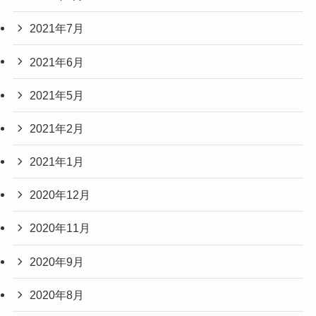
2021年7月
2021年6月
2021年5月
2021年2月
2021年1月
2020年12月
2020年11月
2020年9月
2020年8月