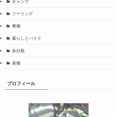
キャンプ
ツーリング
整備
暮らしとバイク
未分類
装備
プロフィール