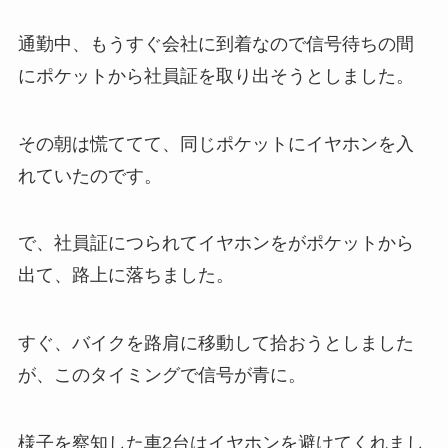
通勤中、もうすぐ会社に到着なので信号待ちの間
にポケットから社員証を取り出そうとしました。
その朝は慌ててて、同じポケットにイヤホンを入
れていたのです。
で、社員証につられてイヤホンをがポケットから
出て、路上に落ちました。
すぐ、バイクを路肩に移動して拾おうとしました
が、このタイミングで信号が青に。
様子を察知した車2台はイヤホンを避けてくれまし