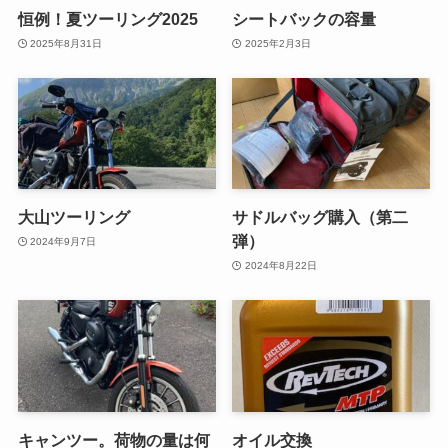
恒例！夏ツーリング2025
シートバックの容量
2025年8月31日
2025年2月3日
大山ツーリング
サドルバッグ購入（第二
弾）
2024年9月7日
2024年8月22日
キャンツー。荷物の量は何
オイル交換