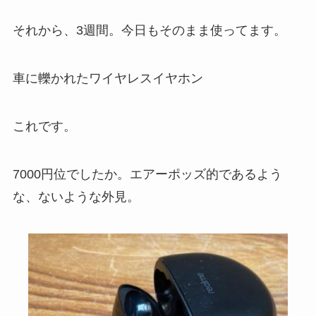
それから、3週間。今日もそのまま使ってます。
車に轢かれたワイヤレスイヤホン
これです。
7000円位でしたか。エアーポッズ的であるよう
な、ないような外見。