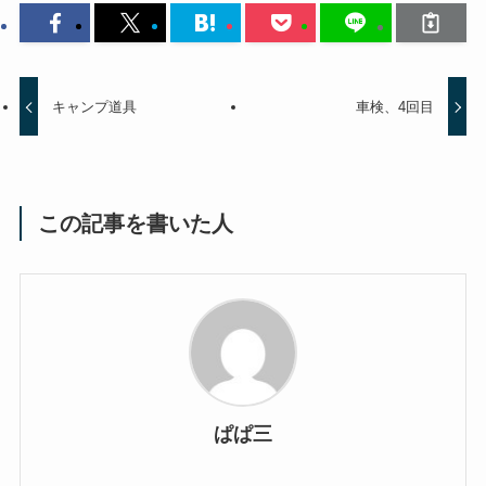
キャンプ道具
車検、4回目
この記事を書いた人
ぱぱ三