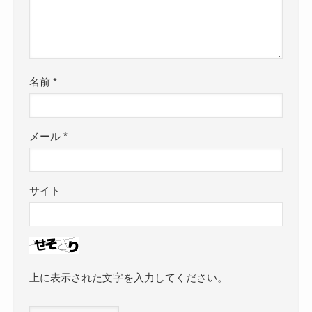
名前
*
メール
*
サイト
上に表示された文字を入力してください。