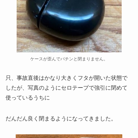
ケースが歪んでパチンと閉まりません。
只、事故直後はかなり大きくフタが開いた状態で
したが、写真のようにセロテープで強引に閉めて
使っているうちに
だんだん良く閉まるようになってきました。