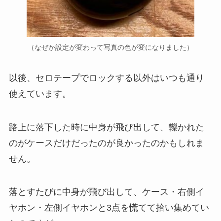
（なぜか設定が変わって写真の色が変になりました）
以後、セロテープでロックする以外はいつも通り
使えています。
路上に落下した時に中身が飛び出して、轢かれた
のがケースだけだったのが良かったのかもしれま
せん。
落とすたびに中身が飛び出して、ケース・右側イ
ヤホン・左側イヤホンと3点を慌てて拾い集めてい