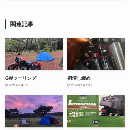
関連記事
GWツーリング
初増し締め
2026年7月13日
2026年5月17日