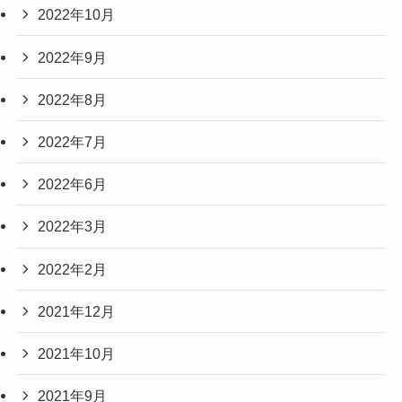
2022年10月
2022年9月
2022年8月
2022年7月
2022年6月
2022年3月
2022年2月
2021年12月
2021年10月
2021年9月