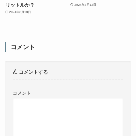
リットルか？
2024年8月12日
2024年8月18日
コメント
コメントする
コメント