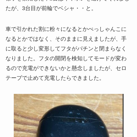
たが、3台目が前輪でベシャ・・と。
車で引かれた割に粉々になるとかぺっしゃんこに
なるとかではなく、そのままに見えましたが、手
に取ると少し変形してフタがパチンと閉まらなく
なりました。フタの開閉を検知してモードが変わ
るので充電ができないかと懸念しましたが、セロ
テープで止めて充電したらできました。