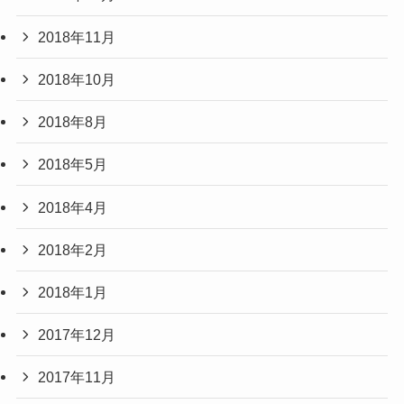
2018年11月
2018年10月
2018年8月
2018年5月
2018年4月
2018年2月
2018年1月
2017年12月
2017年11月