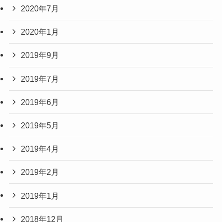
2020年7月
2020年1月
2019年9月
2019年7月
2019年6月
2019年5月
2019年4月
2019年2月
2019年1月
2018年12月