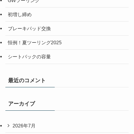
GWツーリング
初増し締め
ブレーキパッド交換
恒例！夏ツーリング2025
シートバックの容量
最近のコメント
アーカイブ
2026年7月