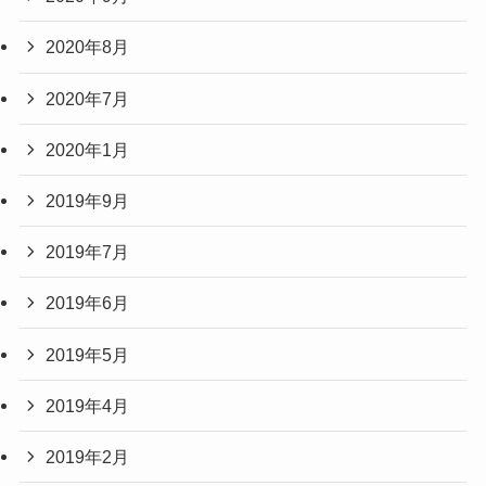
2020年8月
2020年7月
2020年1月
2019年9月
2019年7月
2019年6月
2019年5月
2019年4月
2019年2月