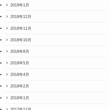
2019年1月
2018年12月
2018年11月
2018年10月
2018年8月
2018年5月
2018年4月
2018年2月
2018年1月
2017年12月