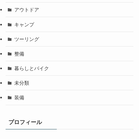
アウトドア
キャンプ
ツーリング
整備
暮らしとバイク
未分類
装備
プロフィール