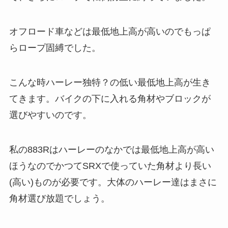
オフロード車などは最低地上高が高いのでもっぱ
らロープ固縛でした。
こんな時ハーレー独特？の低い最低地上高が生き
てきます。バイクの下に入れる角材やブロックが
選びやすいのです。
私の883Rはハーレーのなかでは最低地上高が高い
ほうなのでかつてSRXで使っていた角材より長い
(高い)ものが必要です。大体のハーレー達はまさに
角材選び放題でしょう。