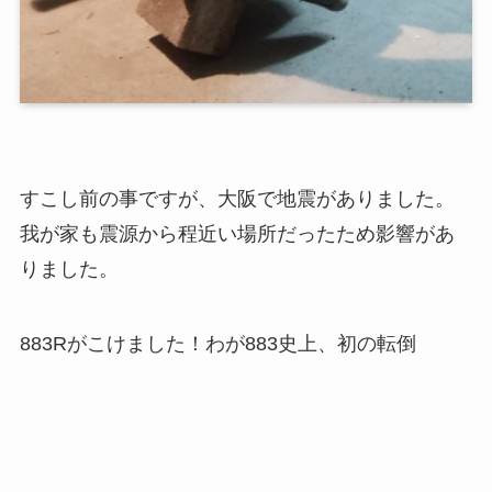
すこし前の事ですが、大阪で地震がありました。
我が家も震源から程近い場所だったため影響があ
りました。
883Rがこけました！わが883史上、初の転倒