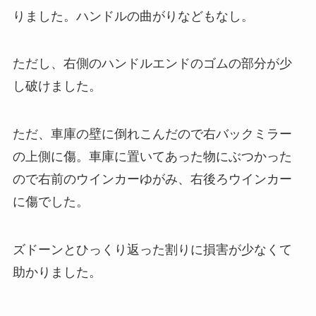
りました。ハンドルの曲がりなどもなし。
ただし、右側のハンドルエンドのゴムの部分が少
し破けました。
ただ、車庫の壁に倒れこんだので右バックミラー
の上側に傷。車庫に置いてあった物にぶつかった
ので右前のウインカーゆがみ、右後ろウインカー
に傷でした。
ズドーンとひっくり返った割りに損害が少なくて
助かりました。