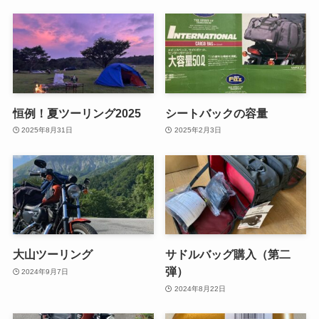
恒例！夏ツーリング2025
シートバックの容量
2025年8月31日
2025年2月3日
大山ツーリング
サドルバッグ購入（第二
弾）
2024年9月7日
2024年8月22日