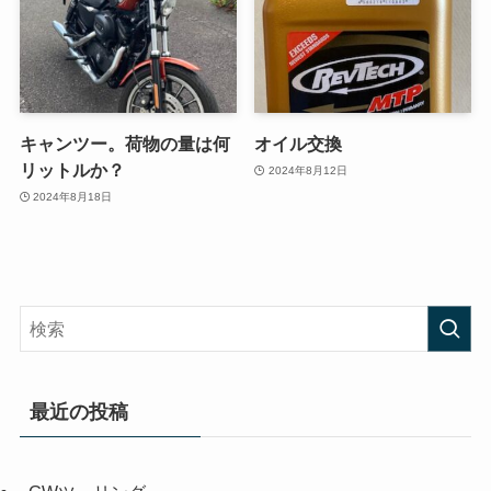
キャンツー。荷物の量は何
オイル交換
リットルか？
2024年8月12日
2024年8月18日
最近の投稿