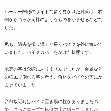
ハーレー関係のサイトで多く見かけた対策は、右
側からつっかえ棒のようなものをかませるなどで
した。
私も、過去を振り返ると長くバイクを外に置いて
いました。バイクカバーをかけた状態です。
地震の事は念頭にありませんでしたが、台風など
の強風で倒れる事を考え、角材をバイクの下にか
ませていました。
台風接近時はバイク置き場に柱がありましたの
で、さらにロープで転倒防止に縛っていました。