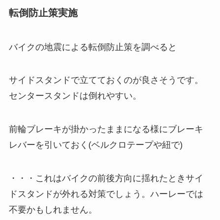
転倒防止策実施
バイクの地震による転倒防止策を調べると
サイドスタンドで立てておくのが良さそうです。
センタースタンドは倒れやすい。
前輪ブレーキが掛かったままになる様にブレーキ
レバーを引いておく(ベルクロテープや紐で)
・・・これはバイクの前後方向に揺れたときサイ
ドスタンドが外れる対策でしょう。ハーレーでは
不要かもしれません。