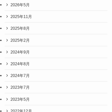
2026年5月
2025年11月
2025年8月
2025年2月
2024年9月
2024年8月
2024年7月
2023年7月
2023年5月
2022年12月