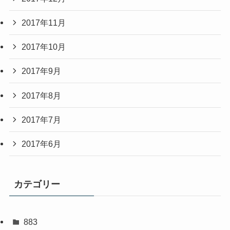
2017年11月
2017年10月
2017年9月
2017年8月
2017年7月
2017年6月
カテゴリー
883