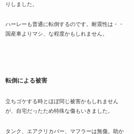
りしました。
ハーレーも普通に転倒するのです。耐震性は・・
国産車よりマシ、な程度かもしれません。
転倒による被害
立ちゴケする時とほぼ同じ被害かもしれません
が、自宅だったため特殊な傷もいきました。
タンク、エアクリカバー、マフラーは無傷。助か