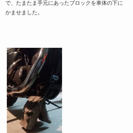
で、たまたま手元にあったブロックを車体の下に
かませました。