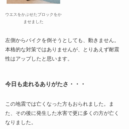
ウエスをかぶせたブロックをか
ませました
左側からバイクを倒そうとしても、動きません。
本格的な対策ではありませんが、とりあえず耐震
性はアップしたと思います。
今日も走れるありがたさ・・・
この地震では亡くなった方もおられました。ま
た、その後に発生した水害で更に多くの方が亡く
なりました。