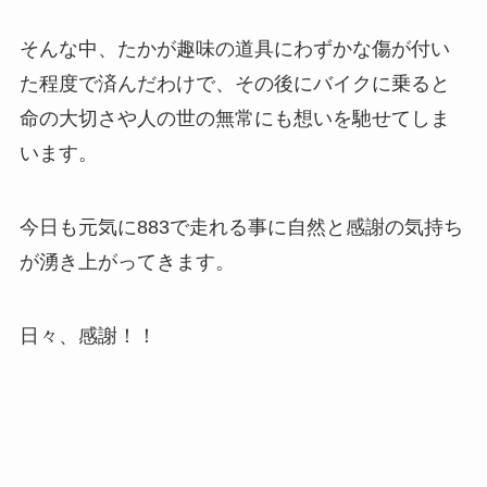
そんな中、たかが趣味の道具にわずかな傷が付い
た程度で済んだわけで、その後にバイクに乗ると
命の大切さや人の世の無常にも想いを馳せてしま
います。
今日も元気に883で走れる事に自然と感謝の気持ち
が湧き上がってきます。
日々、感謝！！