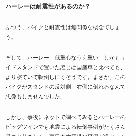
ハーレーは耐震性があるのか？
ふつう、バイクと耐震性は無関係な概念でしょ
う。
そして、ハーレー。低重心なうえ重い。しかもサ
イドスタンドで置いた感じは国産車と比べても、
より寝ていて転倒しにくそうです。まさか、この
バイクがスタンドの反対側、右側に倒れるなんて
想像もしませんでした。
しかし、事後にネットで調べてみるとハーレーの
ビッグツインでも地震による転倒事例がたくさん