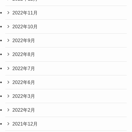
2022年11月
2022年10月
2022年9月
2022年8月
2022年7月
2022年6月
2022年3月
2022年2月
2021年12月