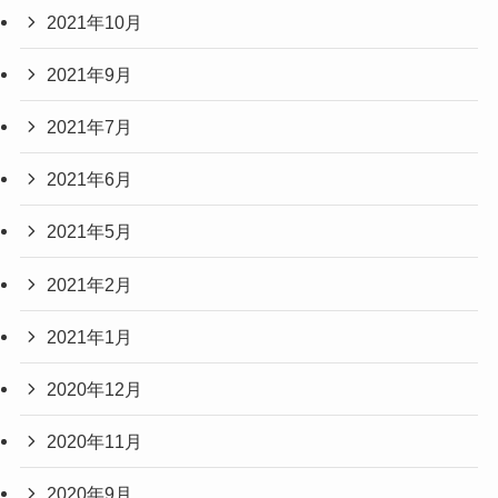
2021年10月
2021年9月
2021年7月
2021年6月
2021年5月
2021年2月
2021年1月
2020年12月
2020年11月
2020年9月