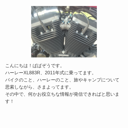
こんにちは！ぱぱぞうです。
ハーレーXL883R、2011年式に乗ってます。
バイクのこと、ハーレーのこと、旅やキャンプについて
思索しながら、さまよってます。
その中で、何かお役立ちな情報が発信できればと思いま
す！