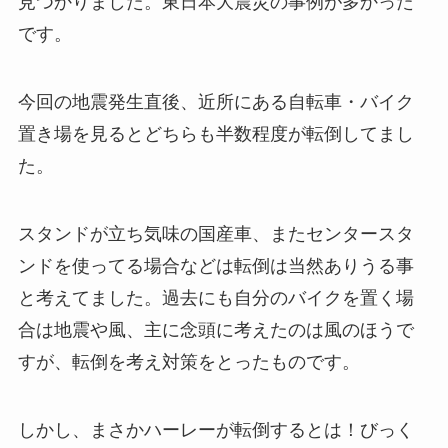
見つかりました。東日本大震災の事例が多かった
です。
今回の地震発生直後、近所にある自転車・バイク
置き場を見るとどちらも半数程度が転倒してまし
た。
スタンドが立ち気味の国産車、またセンタースタ
ンドを使ってる場合などは転倒は当然ありうる事
と考えてました。過去にも自分のバイクを置く場
合は地震や風、主に念頭に考えたのは風のほうで
すが、転倒を考え対策をとったものです。
しかし、まさかハーレーが転倒するとは！びっく